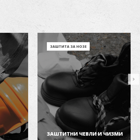
ЗАШТИТА ЗА НОЗЕ
ЗАШТИТНИ ЧЕВЛИ И ЧИЗМИ