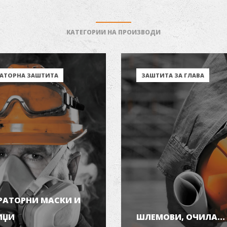
КАТЕГОРИИ НА ПРОИЗВОДИ
АТОРНА ЗАШТИТА
ЗАШТИТА ЗА ГЛАВА
РАТОРНИ МАСКИ И
ИЏИ
ШЛЕМОВИ, ОЧИЛА...