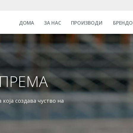
ДОМА
ЗА НАС
ПРОИЗВОДИ
БРЕНДО
ПРЕМА
која создава чуство на