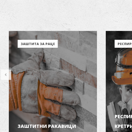
ЗАШТИТА ЗА РАЦЕ
РЕСПИР
РЕСПИ
ЗАШТИТНИ РАКАВИЦИ
КРЕТР