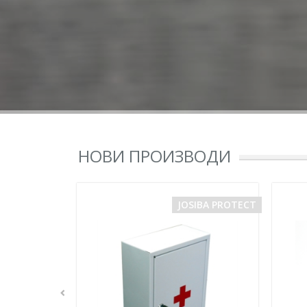
НОВИ ПРОИЗВОДИ
AL UNIFORMS
JOSIBA PROTECT