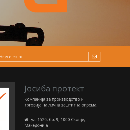
Јосиба протект
Компанија за производство и
трговија на лична заштитна опрема.
ул. 1520, бр. 9, 1000 Скопје,
Македонија