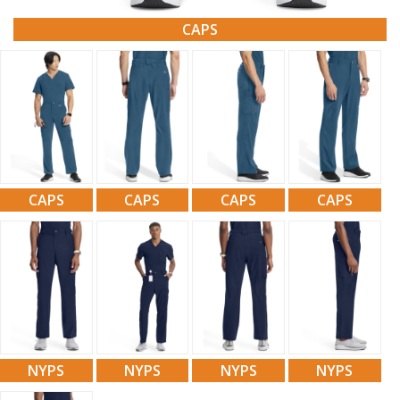
CAPS
CAPS
CAPS
CAPS
CAPS
NYPS
NYPS
NYPS
NYPS