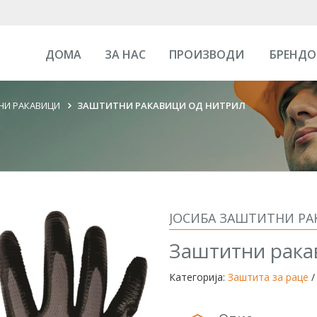
ДОМА
ЗА НАС
ПРОИЗВОДИ
БРЕНДО
НИ РАКАВИЦИ
ЗАШТИТНИ РАКАВИЦИ ОД НИТРИЛ
ЈОСИБА ЗАШТИТНИ Р
Заштитни рака
Категорија:
Заштита за раце