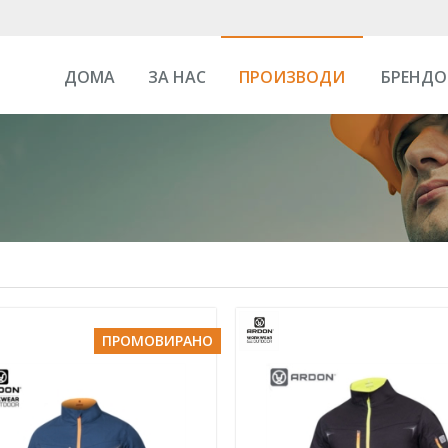
ДОМА
ЗА НАС
ПРОИЗВОДИ
БРЕНДО
ПРОМОВИРАНО