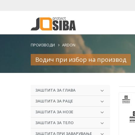
ПРОИЗВОДИ
ARDON
Водич при избор на производ
ЗАШТИТА ЗА ГЛАВА
ЗАШТИТА ЗА РАЦЕ
ЗАШТИТА ЗА НОЗЕ
ЗАШТИТА ЗА ТЕЛО
ЗАШТИТА ПРИ ЗАВАРУВАЊЕ