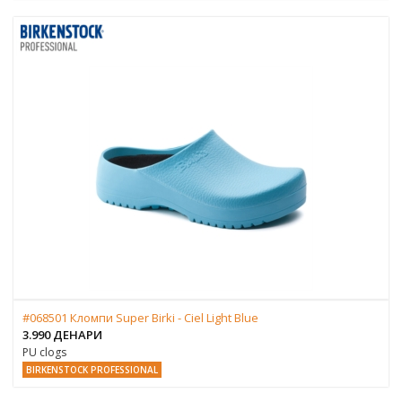
#068501 Кломпи Super Birki - Ciel Light Blue
3.990 ДЕНАРИ
PU clogs
BIRKENSTOCK PROFESSIONAL