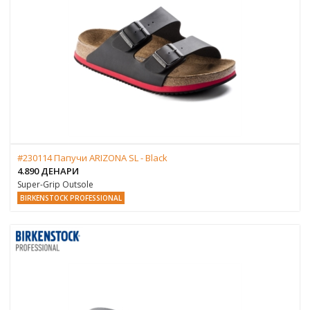
#230114 Папучи ARIZONA SL - Black
4.890 ДЕНАРИ
Super-Grip Outsole
BIRKENSTOCK PROFESSIONAL