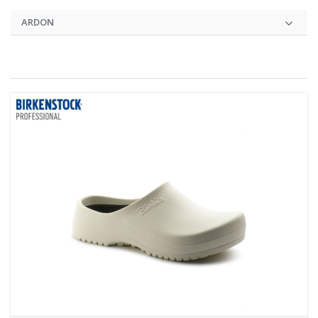
ARDON