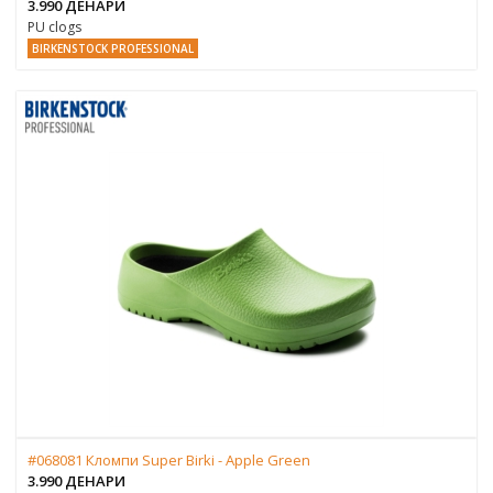
3.990 ДЕНАРИ
PU clogs
BIRKENSTOCK PROFESSIONAL
#068081 Кломпи Super Birki - Apple Green
3.990 ДЕНАРИ