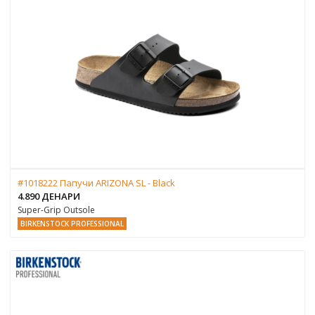
#1018222 Папучи ARIZONA SL - Black
4.890 ДЕНАРИ
Super-Grip Outsole
BIRKENSTOCK PROFESSIONAL