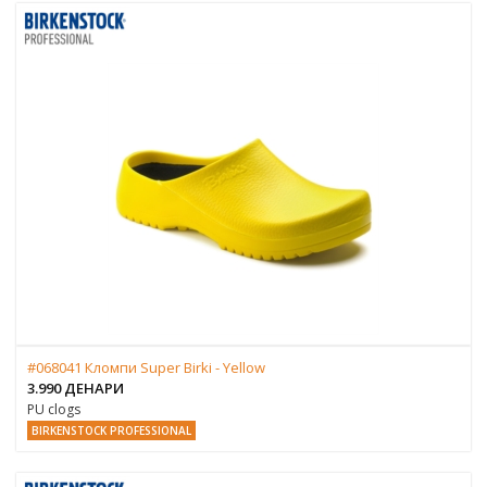
#068041 Кломпи Super Birki - Yellow
3.990 ДЕНАРИ
PU clogs
BIRKENSTOCK PROFESSIONAL