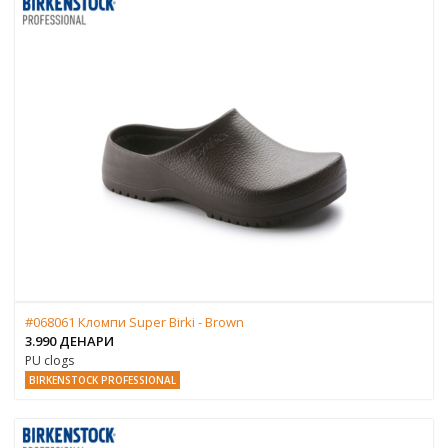
#068061 Кломпи Super Birki - Brown
3.990 ДЕНАРИ
PU clogs
BIRKENSTOCK PROFESSIONAL