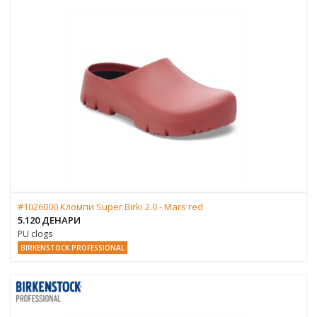
#1026000 Кломпи Super Birki 2.0 - Mars red
5.120 ДЕНАРИ
PU clogs
BIRKENSTOCK PROFESSIONAL