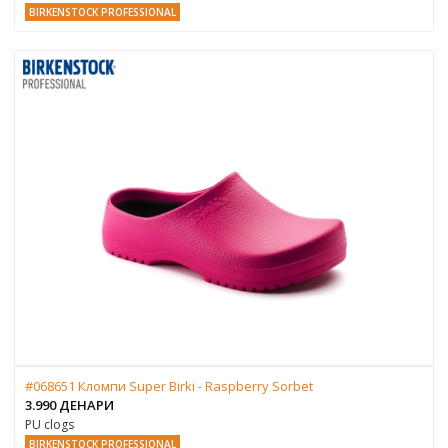
BIRKENSTOCK PROFESSIONAL
#068651 Кломпи Super Birki - Raspberry Sorbet
3.990 ДЕНАРИ
PU clogs
BIRKENSTOCK PROFESSIONAL