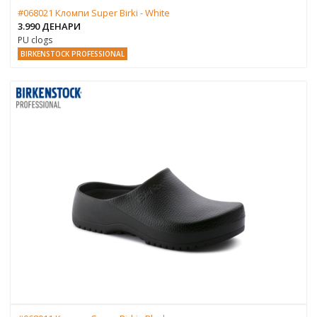
#068021 Кломпи Super Birki - White
3.990 ДЕНАРИ
PU clogs
BIRKENSTOCK PROFESSIONAL