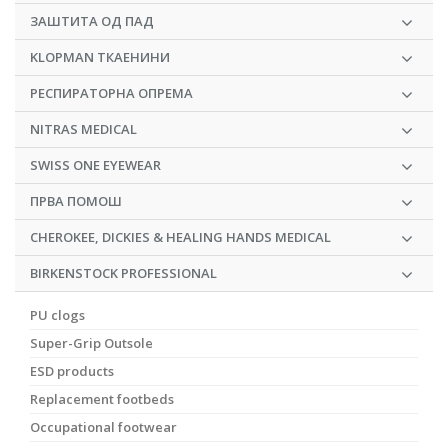
ЗАШТИТА ОД ПАД
KLOPMAN ТКАЕНИНИ
РЕСПИРАТОРНА ОПРЕМА
NITRAS MEDICAL
SWISS ONE EYEWEAR
ПРВА ПОМОШ
CHEROKEE, DICKIES & HEALING HANDS MEDICAL
BIRKENSTOCK PROFESSIONAL
PU clogs
Super-Grip Outsole
ESD products
Replacement footbeds
Occupational footwear