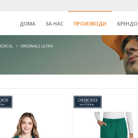
ДОМА
ЗА НАС
ПРОИЗВОДИ
БРЕНДО
MEDICAL
ORIGINALS ULTRA