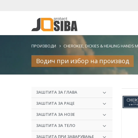
ПРОИЗВОДИ
CHEROKEE, DICKIES & HEALING HANDS 
Водич при избор на производ
ЗАШТИТА ЗА ГЛАВА
ЗАШТИТА ЗА РАЦЕ
ЗАШТИТА ЗА НОЗЕ
ЗАШТИТА ЗА ТЕЛО
ЗАШТИТА ПРИ ЗАВАРУВАЊЕ