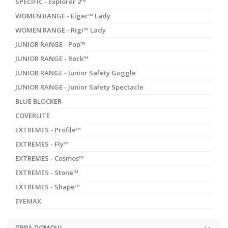
SPECIFIC - Explorer 2™
WOMEN RANGE - Eiger™ Lady
WOMEN RANGE - Rigi™ Lady
JUNIOR RANGE - Pop™
JUNIOR RANGE - Rock™
JUNIOR RANGE - Junior Safety Goggle
JUNIOR RANGE - Junior Safety Spectacle
BLUE BLOCKER
COVERLITE
EXTREMES - Profile™
EXTREMES - Fly™
EXTREMES - Cosmos™
EXTREMES - Stone™
EXTREMES - Shape™
EYEMAX
ПРВА ПОМОШ