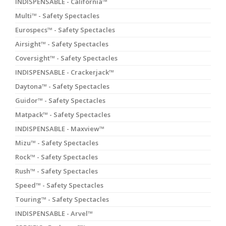
INDISPENSABLE - California™
Multi™ - Safety Spectacles
Eurospecs™ - Safety Spectacles
Airsight™ - Safety Spectacles
Coversight™ - Safety Spectacles
INDISPENSABLE - Crackerjack™
Daytona™ - Safety Spectacles
Guidor™ - Safety Spectacles
Matpack™ - Safety Spectacles
INDISPENSABLE - Maxview™
Mizu™ - Safety Spectacles
Rock™ - Safety Spectacles
Rush™ - Safety Spectacles
Speed™ - Safety Spectacles
Touring™ - Safety Spectacles
INDISPENSABLE - Arvel™