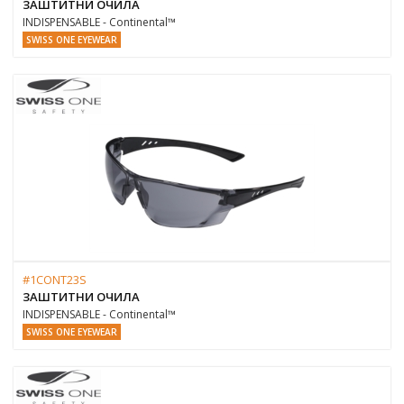
ЗАШТИТНИ ОЧИЛА
INDISPENSABLE - Continental™
SWISS ONE EYEWEAR
#1CONT23S
ЗАШТИТНИ ОЧИЛА
INDISPENSABLE - Continental™
SWISS ONE EYEWEAR