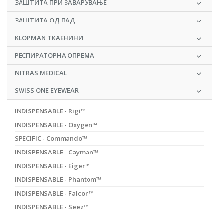
ЗАШТИТА ПРИ ЗАВАРУВАЊЕ
ЗАШТИТА ОД ПАД
KLOPMAN ТКАЕНИНИ
РЕСПИРАТОРНА ОПРЕМА
NITRAS MEDICAL
SWISS ONE EYEWEAR
INDISPENSABLE - Rigi™
INDISPENSABLE - Oxygen™
SPECIFIC - Commando™
INDISPENSABLE - Cayman™
INDISPENSABLE - Eiger™
INDISPENSABLE - Phantom™
INDISPENSABLE - Falcon™
INDISPENSABLE - Seez™