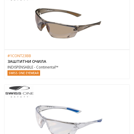
#1CONT23BB
ЗАШТИТНИ ОЧИЛА
INDISPENSABLE - Continental™
SWISS ONE EYEWEAR