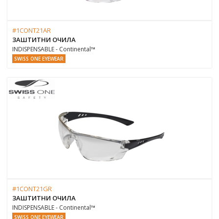
#1CONT21AR
ЗАШТИТНИ ОЧИЛА
INDISPENSABLE - Continental™
SWISS ONE EYEWEAR
#1CONT21GR
ЗАШТИТНИ ОЧИЛА
INDISPENSABLE - Continental™
SWISS ONE EYEWEAR