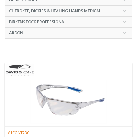
CHEROKEE, DICKIES & HEALING HANDS MEDICAL
BIRKENSTOCK PROFESSIONAL
ARDON
#1CONT23C