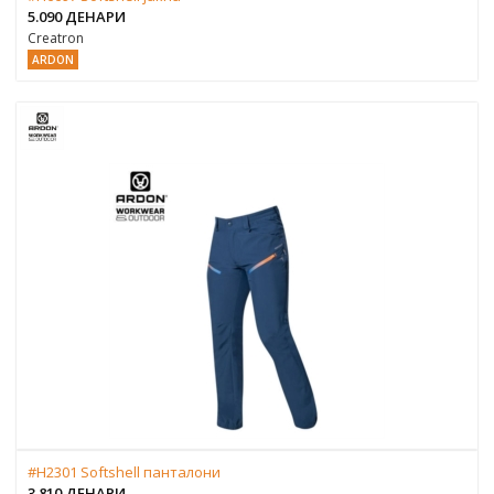
5.090 ДЕНАРИ
Creatron
ARDON
#H2301 Softshell панталони
3.810 ДЕНАРИ