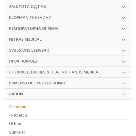
ЗАШТИТА ОД ПАД
KLOPMAN ТКАЕНИНИ
РЕСПИРАТОРНА ОПРЕМА
NITRAS MEDICAL
SWISS ONE EYEWEAR
ПРВА ПОМОШ
CHEROKEE, DICKIES & HEALING HANDS MEDICAL
BIRKENSTOCK PROFESSIONAL
ARDON
Creatron
4xstretch
Urban
Summer