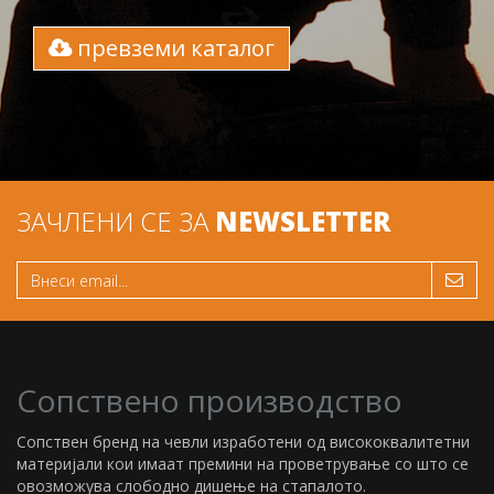
превземи каталог
ЗАЧЛЕНИ СЕ ЗА
NEWSLETTER
Сопствено производство
Сопствен бренд на чевли изработени од висококвалитетни
материјали кои имаат премини на проветрување со што се
овозможува слободно дишење на стапалото.