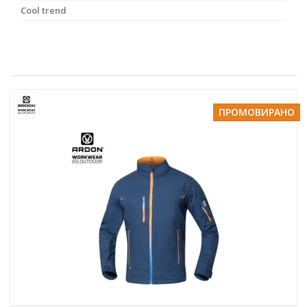
Cool trend
ПРОМОВИРАНО