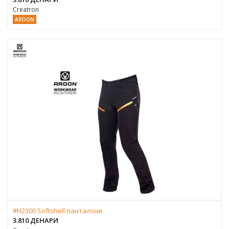
Creatron
ARDON
#H2300 Softshell панталони
3.810 ДЕНАРИ