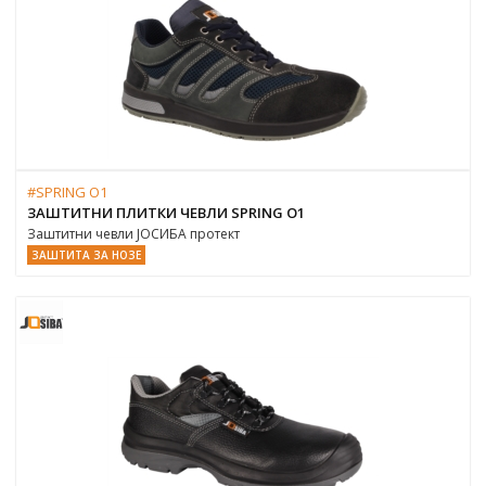
#SPRING O1
ЗАШТИТНИ ПЛИТКИ ЧЕВЛИ SPRING O1
Заштитни чевли ЈОСИБА протект
ЗАШТИТА ЗА НОЗЕ