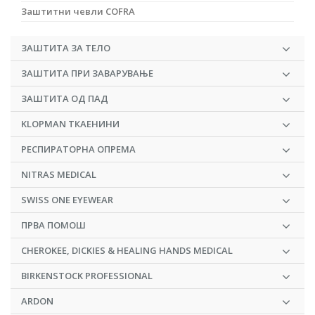
Заштитни чевли COFRA
ЗАШТИТА ЗА ТЕЛО
ЗАШТИТА ПРИ ЗАВАРУВАЊЕ
ЗАШТИТА ОД ПАД
KLOPMAN ТКАЕНИНИ
РЕСПИРАТОРНА ОПРЕМА
NITRAS MEDICAL
SWISS ONE EYEWEAR
ПРВА ПОМОШ
CHEROKEE, DICKIES & HEALING HANDS MEDICAL
BIRKENSTOCK PROFESSIONAL
ARDON