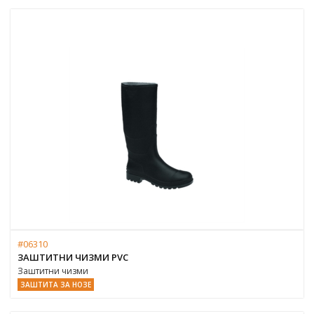
#06310
ЗАШТИТНИ ЧИЗМИ PVC
Заштитни чизми
ЗАШТИТА ЗА НОЗЕ