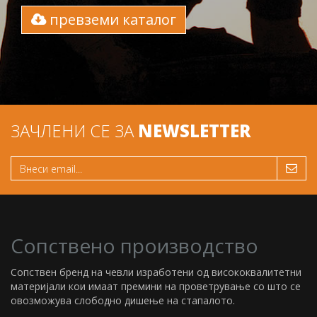
превземи каталог
ЗАЧЛЕНИ СЕ ЗА
NEWSLETTER
Сопствено производство
Сопствен бренд на чевли изработени од висококвалитетни
материјали кои имаат премини на проветрување со што се
овозможува слободно дишење на стапалото.