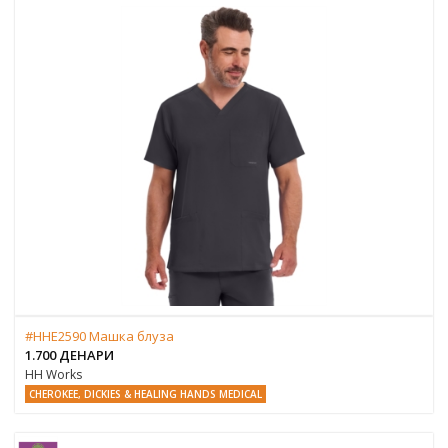
#HHE2590 Машка блуза
1.700 ДЕНАРИ
HH Works
CHEROKEE, DICKIES & HEALING HANDS MEDICAL