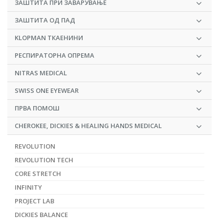
ЗАШТИТА ПРИ ЗАВАРУВАЊЕ
ЗАШТИТА ОД ПАД
KLOPMAN ТКАЕНИНИ
РЕСПИРАТОРНА ОПРЕМА
NITRAS MEDICAL
SWISS ONE EYEWEAR
ПРВА ПОМОШ
CHEROKEE, DICKIES & HEALING HANDS MEDICAL
REVOLUTION
REVOLUTION TECH
CORE STRETCH
INFINITY
PROJECT LAB
DICKIES BALANCE