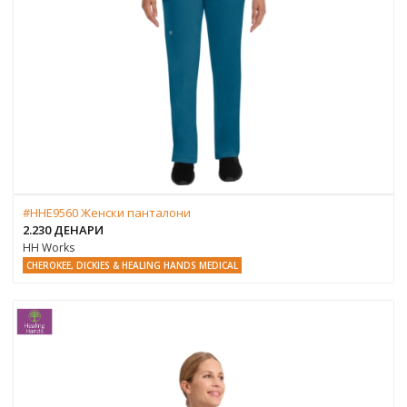
#HHE9560 Женски панталони
2.230 ДЕНАРИ
HH Works
CHEROKEE, DICKIES & HEALING HANDS MEDICAL