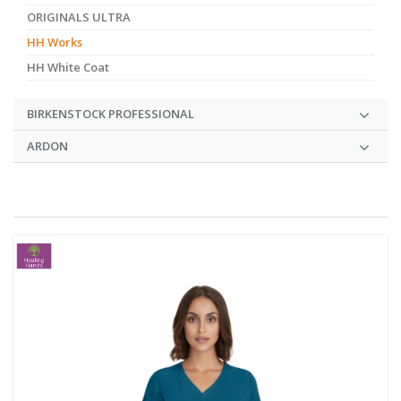
ORIGINALS ULTRA
HH Works
HH White Coat
BIRKENSTOCK PROFESSIONAL
ARDON