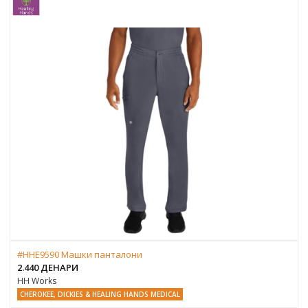
#HHE9590 Машки панталони
2.440 ДЕНАРИ
HH Works
CHEROKEE, DICKIES & HEALING HANDS MEDICAL