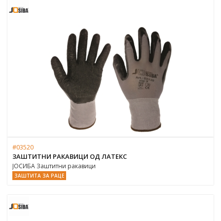
#03520
ЗАШТИТНИ РАКАВИЦИ ОД ЛАТЕКС
ЈОСИБА Заштитни ракавици
ЗАШТИТА ЗА РАЦЕ