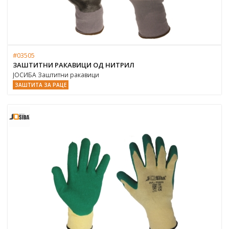
#03505
ЗАШТИТНИ РАКАВИЦИ ОД НИТРИЛ
ЈОСИБА Заштитни ракавици
ЗАШТИТА ЗА РАЦЕ