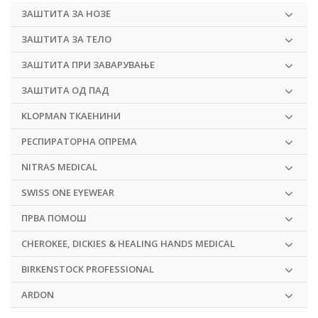
ЗАШТИТА ЗА НОЗЕ
ЗАШТИТА ЗА ТЕЛО
ЗАШТИТА ПРИ ЗАВАРУВАЊЕ
ЗАШТИТА ОД ПАД
KLOPMAN ТКАЕНИНИ
РЕСПИРАТОРНА ОПРЕМА
NITRAS MEDICAL
SWISS ONE EYEWEAR
ПРВА ПОМОШ
CHEROKEE, DICKIES & HEALING HANDS MEDICAL
BIRKENSTOCK PROFESSIONAL
ARDON