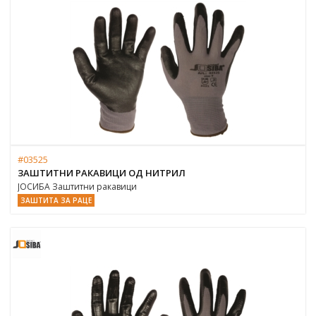
#03525
ЗАШТИТНИ РАКАВИЦИ ОД НИТРИЛ
ЈОСИБА Заштитни ракавици
ЗАШТИТА ЗА РАЦЕ