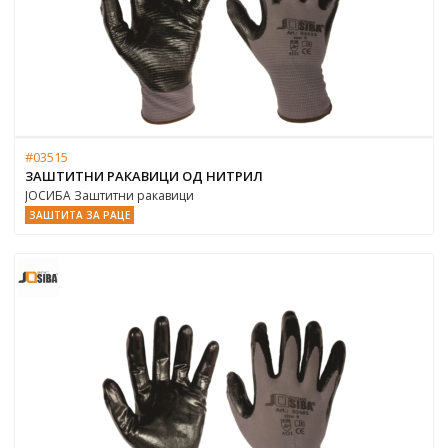
#03515
ЗАШТИТНИ РАКАВИЦИ ОД НИТРИЛ
ЈОСИБА Заштитни ракавици
ЗАШТИТА ЗА РАЦЕ