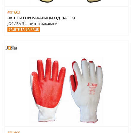
#01603
ЗАШТИТНИ РАКАВИЦИ ОД ЛАТЕКС
ЈОСИБА Заштитни ракавици
ЗАШТИТА ЗА РАЦЕ
#01609