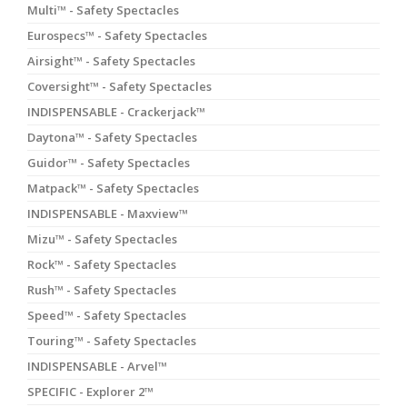
Multi™ - Safety Spectacles
Eurospecs™ - Safety Spectacles
Airsight™ - Safety Spectacles
Coversight™ - Safety Spectacles
INDISPENSABLE - Crackerjack™
Daytona™ - Safety Spectacles
Guidor™ - Safety Spectacles
Matpack™ - Safety Spectacles
INDISPENSABLE - Maxview™
Mizu™ - Safety Spectacles
Rock™ - Safety Spectacles
Rush™ - Safety Spectacles
Speed™ - Safety Spectacles
Touring™ - Safety Spectacles
INDISPENSABLE - Arvel™
SPECIFIC - Explorer 2™