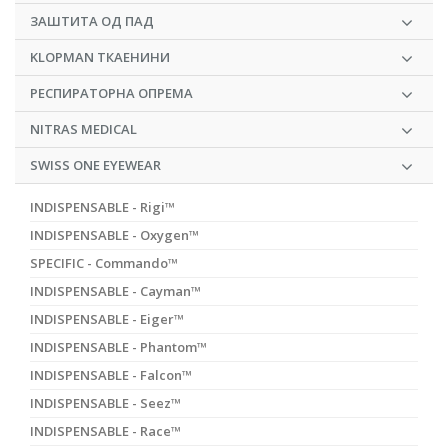
ЗАШТИТА ОД ПАД
KLOPMAN ТКАЕНИНИ
РЕСПИРАТОРНА ОПРЕМА
NITRAS MEDICAL
SWISS ONE EYEWEAR
INDISPENSABLE - Rigi™
INDISPENSABLE - Oxygen™
SPECIFIC - Commando™
INDISPENSABLE - Cayman™
INDISPENSABLE - Eiger™
INDISPENSABLE - Phantom™
INDISPENSABLE - Falcon™
INDISPENSABLE - Seez™
INDISPENSABLE - Race™