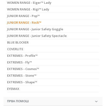
WOMEN RANGE - Eiger™ Lady
WOMEN RANGE - Rigi™ Lady
JUNIOR RANGE - Pop™
JUNIOR RANGE - Rock™
JUNIOR RANGE - Junior Safety Goggle
JUNIOR RANGE - Junior Safety Spectacle
BLUE BLOCKER
COVERLITE
EXTREMES - Profile™
EXTREMES - Fly™
EXTREMES - Cosmos™
EXTREMES - Stone™
EXTREMES - Shape™
EYEMAX
ПРВА ПОМОШ