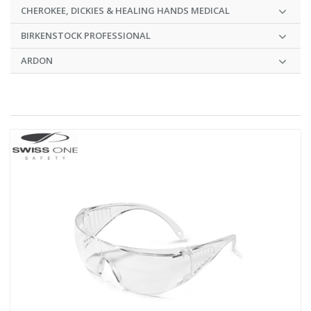
CHEROKEE, DICKIES & HEALING HANDS MEDICAL
BIRKENSTOCK PROFESSIONAL
ARDON