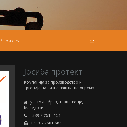
Јосиба протект
Компанија за производство и
трговија на лична заштитна опрема.
ул. 1520, бр. 9, 1000 Скопје,
Македонија
+389 2 2614 151
+389 2 2601 663