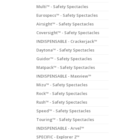
Multi™ - Safety Spectacles
Eurospecs™ - Safety Spectacles
Airsight™ - Safety Spectacles
Coversight™ - Safety Spectacles
INDISPENSABLE - Crackerjack™
Daytona™ - Safety Spectacles
Guidor™ - Safety Spectacles
Matpack™ - Safety Spectacles
INDISPENSABLE - Maxview™
Mizu™ - Safety Spectacles
Rock™ - Safety Spectacles
Rush™ - Safety Spectacles
Speed™ - Safety Spectacles
Touring™ - Safety Spectacles
INDISPENSABLE - Arvel™
SPECIFIC - Explorer 2™