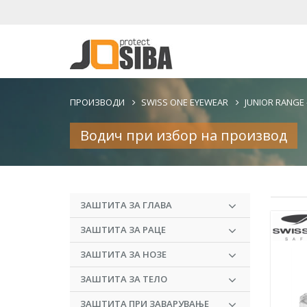
ПРОИЗВОДИ
SWISS ONE EYEWEAR
JUNIOR RANGE 
Водич при избор на производ
ЗАШТИТА ЗА ГЛАВА
ЗАШТИТА ЗА РАЦЕ
ЗАШТИТА ЗА НОЗЕ
ЗАШТИТА ЗА ТЕЛО
ЗАШТИТА ПРИ ЗАВАРУВАЊЕ