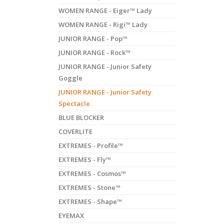
WOMEN RANGE - Eiger™ Lady
WOMEN RANGE - Rigi™ Lady
JUNIOR RANGE - Pop™
JUNIOR RANGE - Rock™
JUNIOR RANGE - Junior Safety
Goggle
JUNIOR RANGE - Junior Safety
Spectacle
BLUE BLOCKER
COVERLITE
EXTREMES - Profile™
EXTREMES - Fly™
EXTREMES - Cosmos™
EXTREMES - Stone™
EXTREMES - Shape™
EYEMAX