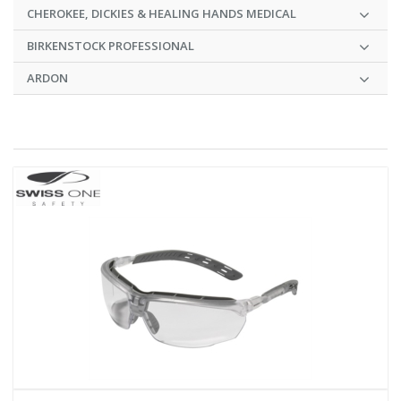
CHEROKEE, DICKIES & HEALING HANDS MEDICAL
BIRKENSTOCK PROFESSIONAL
ARDON