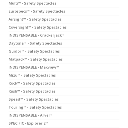
Multi™ - Safety Spectacles
Eurospecs™ - Safety Spectacles
Airsight™ - Safety Spectacles
Coversight™ - Safety Spectacles
INDISPENSABLE - Crackerjack™
Daytona™ - Safety Spectacles
Guidor™ - Safety Spectacles
Matpack™ - Safety Spectacles
INDISPENSABLE - Maxview™
Mizu™ - Safety Spectacles
Rock™ - Safety Spectacles
Rush™ - Safety Spectacles
Speed™ - Safety Spectacles
Touring™ - Safety Spectacles
INDISPENSABLE - Arvel™
SPECIFIC - Explorer 2™