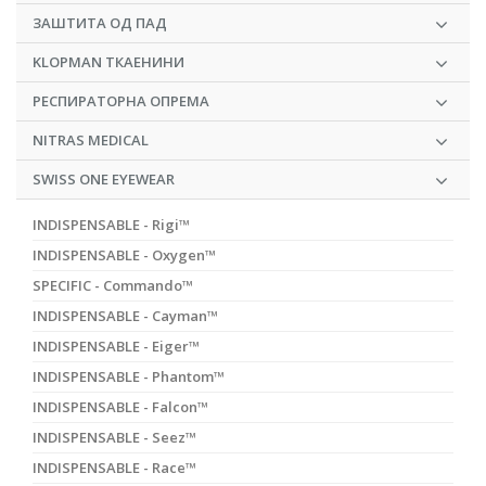
ЗАШТИТА ОД ПАД
KLOPMAN ТКАЕНИНИ
РЕСПИРАТОРНА ОПРЕМА
NITRAS MEDICAL
SWISS ONE EYEWEAR
INDISPENSABLE - Rigi™
INDISPENSABLE - Oxygen™
SPECIFIC - Commando™
INDISPENSABLE - Cayman™
INDISPENSABLE - Eiger™
INDISPENSABLE - Phantom™
INDISPENSABLE - Falcon™
INDISPENSABLE - Seez™
INDISPENSABLE - Race™