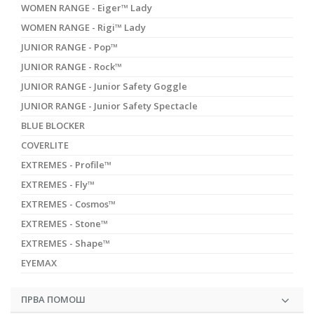
WOMEN RANGE - Eiger™ Lady
WOMEN RANGE - Rigi™ Lady
JUNIOR RANGE - Pop™
JUNIOR RANGE - Rock™
JUNIOR RANGE - Junior Safety Goggle
JUNIOR RANGE - Junior Safety Spectacle
BLUE BLOCKER
COVERLITE
EXTREMES - Profile™
EXTREMES - Fly™
EXTREMES - Cosmos™
EXTREMES - Stone™
EXTREMES - Shape™
EYEMAX
ПРВА ПОМОШ