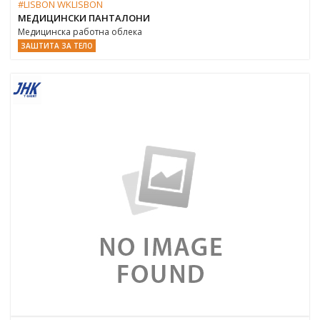
#LISBON WKLISBON
МЕДИЦИНСКИ ПАНТАЛОНИ
Медицинска работна облека
ЗАШТИТА ЗА ТЕЛО