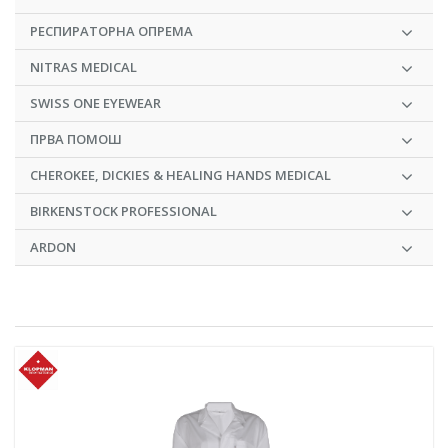
РЕСПИРАТОРНА ОПРЕМА
NITRAS MEDICAL
SWISS ONE EYEWEAR
ПРВА ПОМОШ
CHEROKEE, DICKIES & HEALING HANDS MEDICAL
BIRKENSTOCK PROFESSIONAL
ARDON