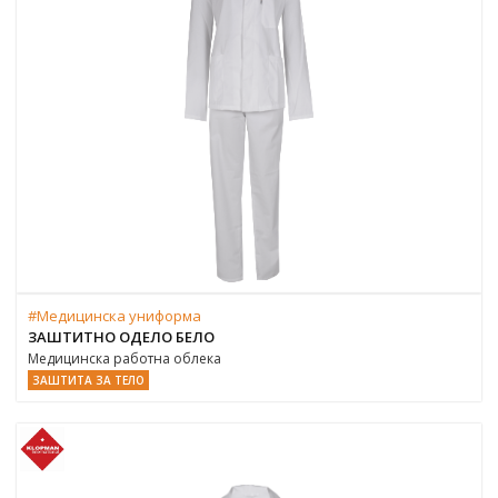
#Медицинска униформа
ЗАШТИТНО ОДЕЛО БЕЛО
Медицинска работна облека
ЗАШТИТА ЗА ТЕЛО