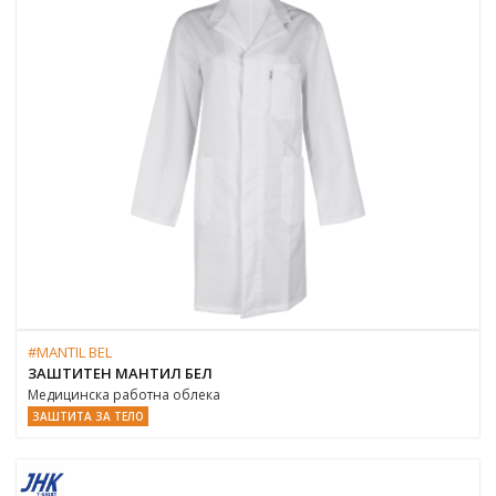
#MANTIL BEL
ЗАШТИТЕН МАНТИЛ БЕЛ
Медицинска работна облека
ЗАШТИТА ЗА ТЕЛО