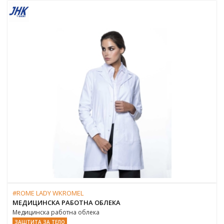
#ROME LADY WKROMEL
МЕДИЦИНСКА РАБОТНА ОБЛЕКА
Медицинска работна облека
ЗАШТИТА ЗА ТЕЛО