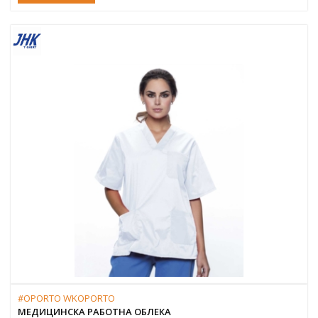
#OPORTO WKOPORTO
МЕДИЦИНСКА РАБОТНА ОБЛЕКА