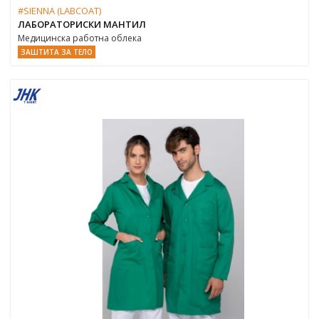
#SIENNA (LABCOAT)
ЛАБОРАТОРИСКИ МАНТИЛ
Медицинска работна облека
ЗАШТИТА ЗА ТЕЛО