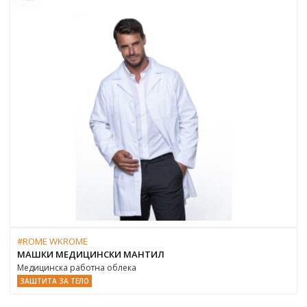
#ROME WKROME
МАШКИ МЕДИЦИНСКИ МАНТИЛ
Медицинска работна облека
ЗАШТИТА ЗА ТЕЛО