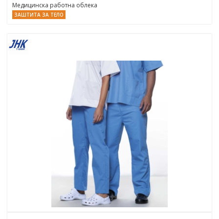
Медицинска работна облека
ЗАШТИТА ЗА ТЕЛО