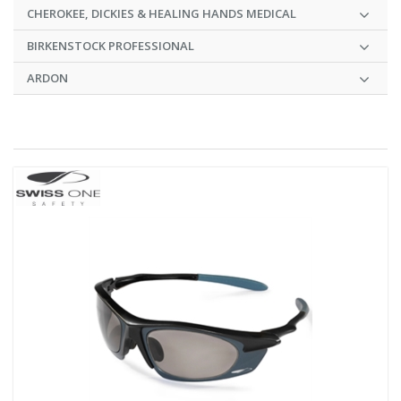
CHEROKEE, DICKIES & HEALING HANDS MEDICAL
BIRKENSTOCK PROFESSIONAL
ARDON