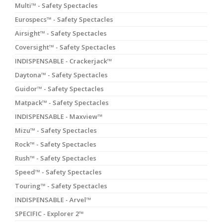
Multi™ - Safety Spectacles
Eurospecs™ - Safety Spectacles
Airsight™ - Safety Spectacles
Coversight™ - Safety Spectacles
INDISPENSABLE - Crackerjack™
Daytona™ - Safety Spectacles
Guidor™ - Safety Spectacles
Matpack™ - Safety Spectacles
INDISPENSABLE - Maxview™
Mizu™ - Safety Spectacles
Rock™ - Safety Spectacles
Rush™ - Safety Spectacles
Speed™ - Safety Spectacles
Touring™ - Safety Spectacles
INDISPENSABLE - Arvel™
SPECIFIC - Explorer 2™