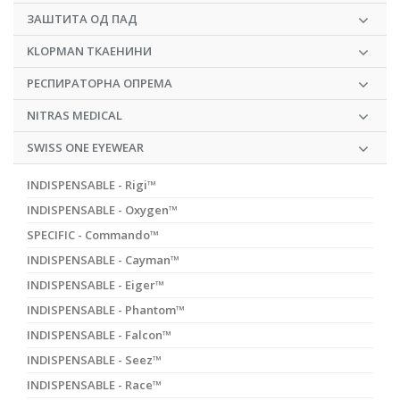
ЗАШТИТА ОД ПАД
KLOPMAN ТКАЕНИНИ
РЕСПИРАТОРНА ОПРЕМА
NITRAS MEDICAL
SWISS ONE EYEWEAR
INDISPENSABLE - Rigi™
INDISPENSABLE - Oxygen™
SPECIFIC - Commando™
INDISPENSABLE - Cayman™
INDISPENSABLE - Eiger™
INDISPENSABLE - Phantom™
INDISPENSABLE - Falcon™
INDISPENSABLE - Seez™
INDISPENSABLE - Race™