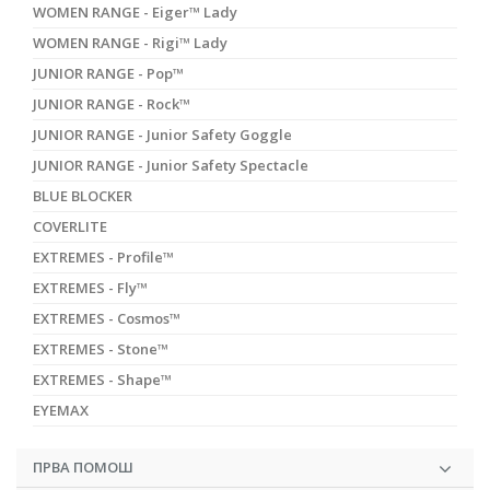
WOMEN RANGE - Eiger™ Lady
WOMEN RANGE - Rigi™ Lady
JUNIOR RANGE - Pop™
JUNIOR RANGE - Rock™
JUNIOR RANGE - Junior Safety Goggle
JUNIOR RANGE - Junior Safety Spectacle
BLUE BLOCKER
COVERLITE
EXTREMES - Profile™
EXTREMES - Fly™
EXTREMES - Cosmos™
EXTREMES - Stone™
EXTREMES - Shape™
EYEMAX
ПРВА ПОМОШ