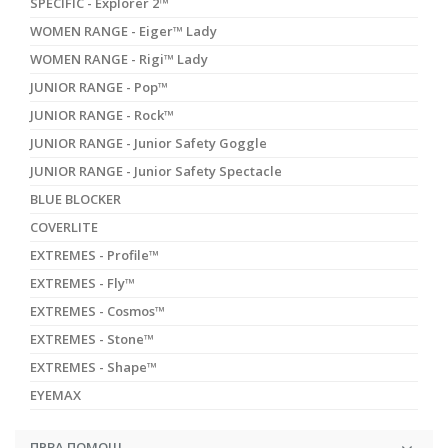
SPECIFIC - Explorer 2™
WOMEN RANGE - Eiger™ Lady
WOMEN RANGE - Rigi™ Lady
JUNIOR RANGE - Pop™
JUNIOR RANGE - Rock™
JUNIOR RANGE - Junior Safety Goggle
JUNIOR RANGE - Junior Safety Spectacle
BLUE BLOCKER
COVERLITE
EXTREMES - Profile™
EXTREMES - Fly™
EXTREMES - Cosmos™
EXTREMES - Stone™
EXTREMES - Shape™
EYEMAX
ПРВА ПОМОШ