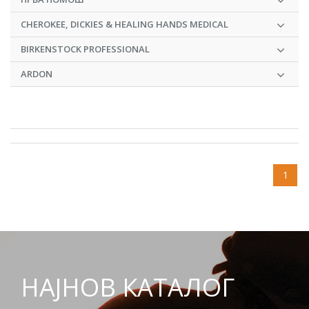
CHEROKEE, DICKIES & HEALING HANDS MEDICAL
BIRKENSTOCK PROFESSIONAL
ARDON
1
НАЈНОВ КАТАЛОГ