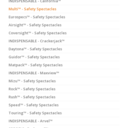
INDISPENSABLE - California™
Multi™ - Safety Spectacles
Eurospecs™ - Safety Spectacles
Airsight™ - Safety Spectacles
Coversight™ - Safety Spectacles
INDISPENSABLE - Crackerjack™
Daytona™ - Safety Spectacles
Guidor™ - Safety Spectacles
Matpack™ - Safety Spectacles
INDISPENSABLE - Maxview™
Mizu™ - Safety Spectacles
Rock™ - Safety Spectacles
Rush™ - Safety Spectacles
Speed™ - Safety Spectacles
Touring™ - Safety Spectacles
INDISPENSABLE - Arvel™