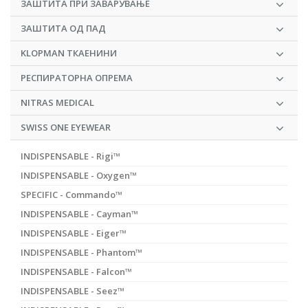
ЗАШТИТА ПРИ ЗАВАРУВАЊЕ
ЗАШТИТА ОД ПАД
KLOPMAN ТКАЕНИНИ
РЕСПИРАТОРНА ОПРЕМА
NITRAS MEDICAL
SWISS ONE EYEWEAR
INDISPENSABLE - Rigi™
INDISPENSABLE - Oxygen™
SPECIFIC - Commando™
INDISPENSABLE - Cayman™
INDISPENSABLE - Eiger™
INDISPENSABLE - Phantom™
INDISPENSABLE - Falcon™
INDISPENSABLE - Seez™