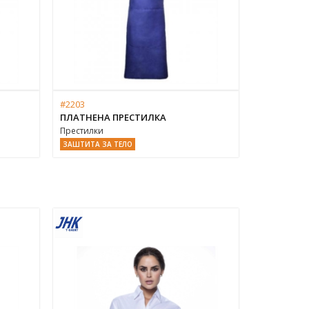
#2203
ПЛАТНЕНА ПРЕСТИЛКА
Престилки
ЗАШТИТА ЗА ТЕЛО