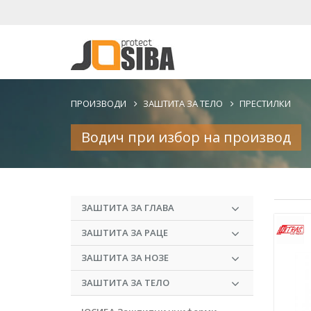
ПРОИЗВОДИ
ЗАШТИТА ЗА ТЕЛО
ПРЕСТИЛКИ
Водич при избор на производ
ЗАШТИТА ЗА ГЛАВА
ЗАШТИТА ЗА РАЦЕ
ЗАШТИТА ЗА НОЗЕ
ЗАШТИТА ЗА ТЕЛО