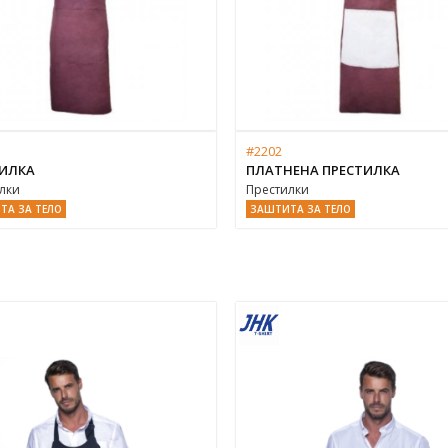
#2202
ИЛКА
ПЛАТНЕНА ПРЕСТИЛКА
лки
Престилки
ТА ЗА ТЕЛО
ЗАШТИТА ЗА ТЕЛО