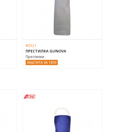
#2521
ПРЕСТИЛКА GUNOVA
Престилки
ЗАШТИТА ЗА ТЕЛО