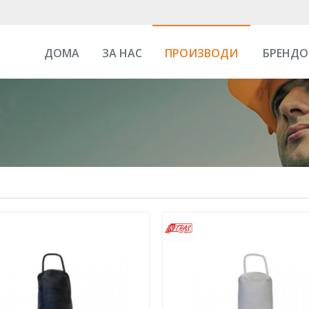
ДОМА
ЗА НАС
ПРОИЗВОДИ
БРЕНДО