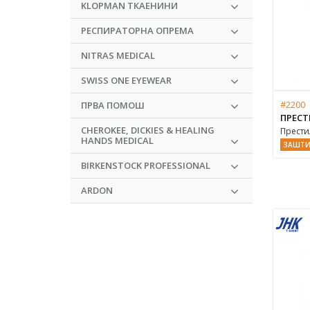
KLOPMAN ТКАЕНИНИ
РЕСПИРАТОРНА ОПРЕМА
NITRAS MEDICAL
SWISS ONE EYEWEAR
#2200
ПРВА ПОМОШ
ПРЕСТ
CHEROKEE, DICKIES & HEALING
Прести
HANDS MEDICAL
ЗАШТИ
BIRKENSTOCK PROFESSIONAL
ARDON