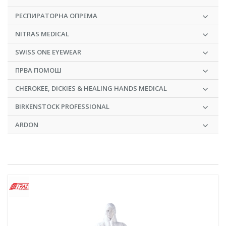
РЕСПИРАТОРНА ОПРЕМА
NITRAS MEDICAL
SWISS ONE EYEWEAR
ПРВА ПОМОШ
CHEROKEE, DICKIES & HEALING HANDS MEDICAL
BIRKENSTOCK PROFESSIONAL
ARDON