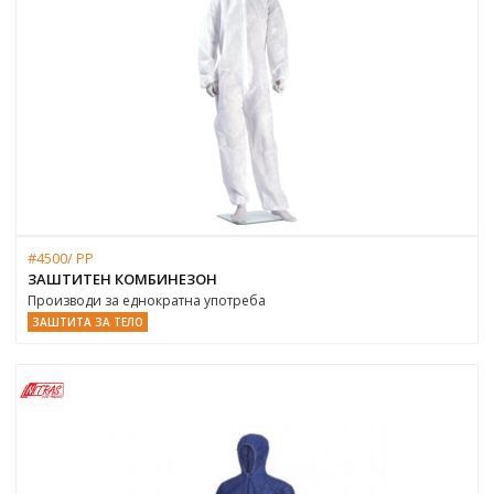
#4500/ PP
ЗАШТИТЕН КОМБИНЕЗОН
Производи за еднократна употреба
ЗАШТИТА ЗА ТЕЛО