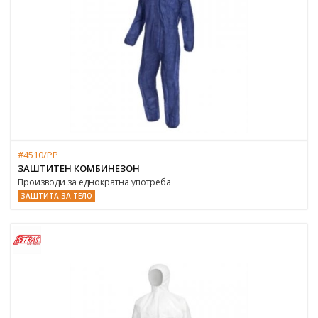
#4510/PP
ЗАШТИТЕН КОМБИНEЗОН
Производи за еднократна употреба
ЗАШТИТА ЗА ТЕЛО