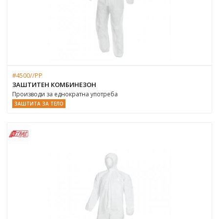
#4500//PP
ЗАШТИТЕН КОМБИНЕЗОН
Производи за еднократна употреба
ЗАШТИТА ЗА ТЕЛО