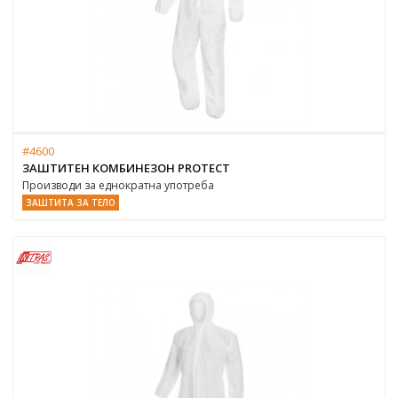
#4600
ЗАШТИТЕН КОМБИНЕЗОН PROTECT
Производи за еднократна употреба
ЗАШТИТА ЗА ТЕЛО