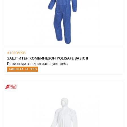
#1020609B
ЗАШТИТЕН КОМБИНЕЗОН POLISAFE BASIC II
Производи за еднократна употреба
ЗАШТИТА ЗА ТЕЛО