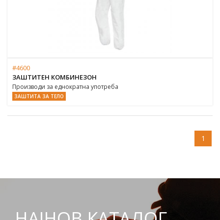
#4600
ЗАШТИТЕН КОМБИНЕЗОН
Производи за еднократна употреба
ЗАШТИТА ЗА ТЕЛО
1
НАЈНОВ КАТАЛОГ