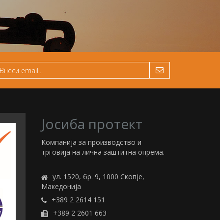
Јосиба протект
Компанија за производство и
трговија на лична заштитна опрема.
ул. 1520, бр. 9, 1000 Скопје,
Македонија
+389 2 2614 151
+389 2 2601 663