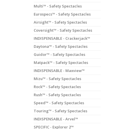
Multi™ - Safety Spectacles
Eurospecs™ - Safety Spectacles
Airsight™ - Safety Spectacles
Coversight™ - Safety Spectacles
INDISPENSABLE - Crackerjack™
Daytona™ - Safety Spectacles
Guidor™ - Safety Spectacles
Matpack™ - Safety Spectacles
INDISPENSABLE - Maxview™
Mizu™ - Safety Spectacles
Rock™ - Safety Spectacles
Rush™ - Safety Spectacles
Speed™ - Safety Spectacles
Touring™ - Safety Spectacles
INDISPENSABLE - Arvel™
SPECIFIC - Explorer 2™