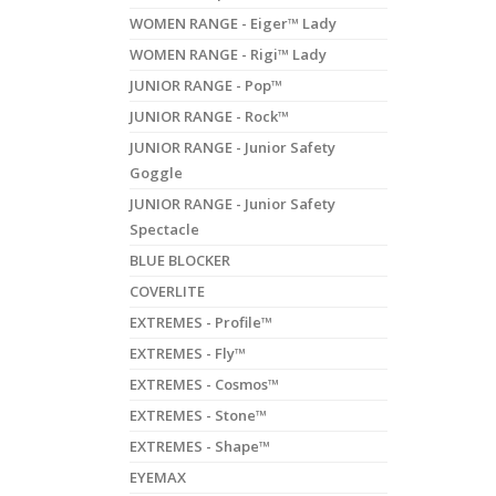
WOMEN RANGE - Eiger™ Lady
WOMEN RANGE - Rigi™ Lady
JUNIOR RANGE - Pop™
JUNIOR RANGE - Rock™
JUNIOR RANGE - Junior Safety
Goggle
JUNIOR RANGE - Junior Safety
Spectacle
BLUE BLOCKER
COVERLITE
EXTREMES - Profile™
EXTREMES - Fly™
EXTREMES - Cosmos™
EXTREMES - Stone™
EXTREMES - Shape™
EYEMAX