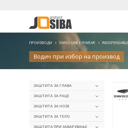
ПРОИЗВОДИ
SWISS ONE EYEWEAR
INDISPENSABLE
Водич при избор на производ
ЗАШТИТА ЗА ГЛАВА
ЗАШТИТА ЗА РАЦЕ
ЗАШТИТА ЗА НОЗЕ
ЗАШТИТА ЗА ТЕЛО
ЗАШТИТА ПРИ ЗАВАРУВАЊЕ