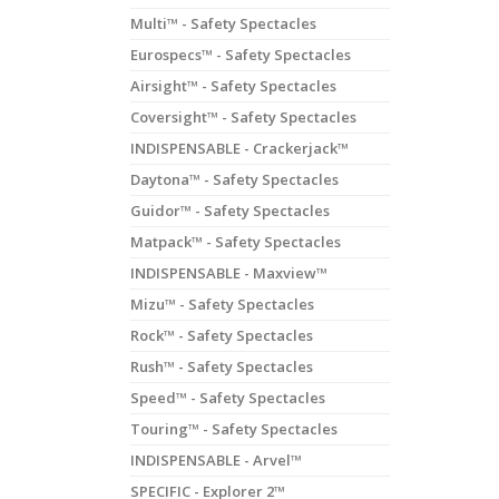
Multi™ - Safety Spectacles
Eurospecs™ - Safety Spectacles
Airsight™ - Safety Spectacles
Coversight™ - Safety Spectacles
INDISPENSABLE - Crackerjack™
Daytona™ - Safety Spectacles
Guidor™ - Safety Spectacles
Matpack™ - Safety Spectacles
INDISPENSABLE - Maxview™
Mizu™ - Safety Spectacles
Rock™ - Safety Spectacles
Rush™ - Safety Spectacles
Speed™ - Safety Spectacles
Touring™ - Safety Spectacles
INDISPENSABLE - Arvel™
SPECIFIC - Explorer 2™