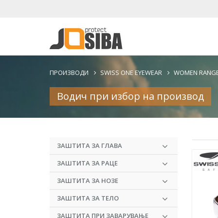
ПРОИЗВОДИ
SWISS ONE EYEWEAR
WOMEN RANGE
Водич при избор на производ
ЗАШТИТА ЗА ГЛАВА
ЗАШТИТА ЗА РАЦЕ
ЗАШТИТА ЗА НОЗЕ
ЗАШТИТА ЗА ТЕЛО
ЗАШТИТА ПРИ ЗАВАРУВАЊЕ