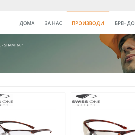
ДОМА
ЗА НАС
ПРОИЗВОДИ
БРЕНДО
 - SHAMIRA™