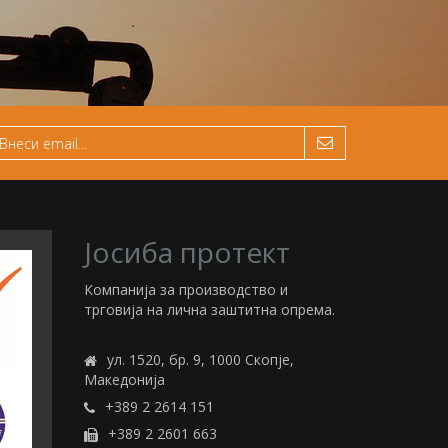
Јосиба протект
Компанија за производство и
трговија на лична заштитна опрема.
ул. 1520, бр. 9, 1000 Скопје,
Македонија
+389 2 2614 151
+389 2 2601 663