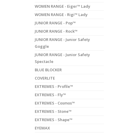
WOMEN RANGE - Eiger™ Lady
WOMEN RANGE - Rigi™ Lady
JUNIOR RANGE - Pop™
JUNIOR RANGE - Rock™
JUNIOR RANGE - Junior Safety
Goggle
JUNIOR RANGE - Junior Safety
Spectacle
BLUE BLOCKER
COVERLITE
EXTREMES - Profile™
EXTREMES - Fly™
EXTREMES - Cosmos™
EXTREMES - Stone™
EXTREMES - Shape™
EYEMAX