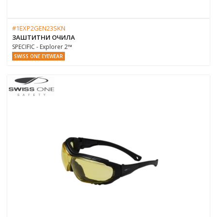
#1EXP2GEN23SKN
ЗАШТИТНИ ОЧИЛА
SPECIFIC - Explorer 2™
SWISS ONE EYEWEAR