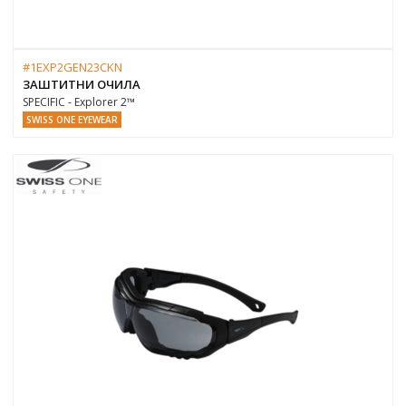
#1EXP2GEN23CKN
ЗАШТИТНИ ОЧИЛА
SPECIFIC - Explorer 2™
SWISS ONE EYEWEAR