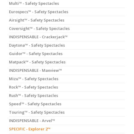
Multi™ - Safety Spectacles
Eurospecs™ - Safety Spectacles
Airsight™ - Safety Spectacles
Coversight™ - Safety Spectacles
INDISPENSABLE - Crackerjack™
Daytona™ - Safety Spectacles
Guidor™ - Safety Spectacles
Matpack™ - Safety Spectacles
INDISPENSABLE - Maxview™
Mizu™ - Safety Spectacles
Rock™ - Safety Spectacles
Rush™ - Safety Spectacles
Speed™ - Safety Spectacles
Touring™ - Safety Spectacles
INDISPENSABLE - Arvel™
SPECIFIC - Explorer 2™