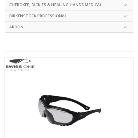
CHEROKEE, DICKIES & HEALING HANDS MEDICAL
BIRKENSTOCK PROFESSIONAL
ARDON