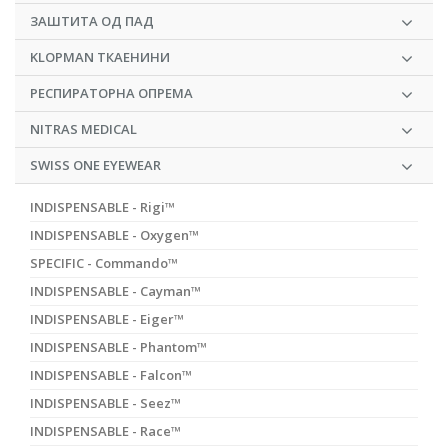
ЗАШТИТА ОД ПАД
KLOPMAN ТКАЕНИНИ
РЕСПИРАТОРНА ОПРЕМА
NITRAS MEDICAL
SWISS ONE EYEWEAR
INDISPENSABLE - Rigi™
INDISPENSABLE - Oxygen™
SPECIFIC - Commando™
INDISPENSABLE - Cayman™
INDISPENSABLE - Eiger™
INDISPENSABLE - Phantom™
INDISPENSABLE - Falcon™
INDISPENSABLE - Seez™
INDISPENSABLE - Race™