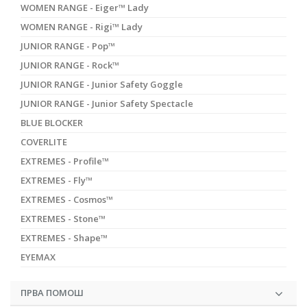
WOMEN RANGE - Eiger™ Lady
WOMEN RANGE - Rigi™ Lady
JUNIOR RANGE - Pop™
JUNIOR RANGE - Rock™
JUNIOR RANGE - Junior Safety Goggle
JUNIOR RANGE - Junior Safety Spectacle
BLUE BLOCKER
COVERLITE
EXTREMES - Profile™
EXTREMES - Fly™
EXTREMES - Cosmos™
EXTREMES - Stone™
EXTREMES - Shape™
EYEMAX
ПРВА ПОМОШ