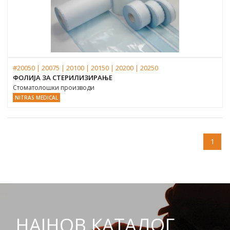
#20050 | 20075 | 20100 | 20150 | 20200 | 20250
ФОЛИЈА ЗА СТЕРИЛИЗИРАЊЕ
Стоматолошки производи
NITRAS MEDICAL
1
НАЈНОВ КАТАЛОГ