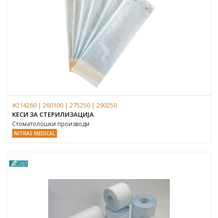
#214260 | 260100 | 275250 | 290250
КЕСИ ЗА СТЕРИЛИЗАЦИЈА
Стоматолошки производи
NITRAS MEDICAL