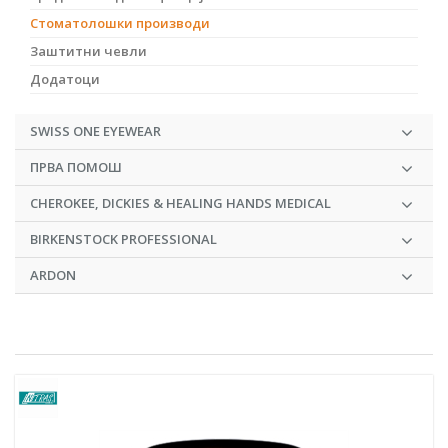
Стоматолошки производи
Заштитни чевли
Додатоци
SWISS ONE EYEWEAR
ПРВА ПОМОШ
CHEROKEE, DICKIES & HEALING HANDS MEDICAL
BIRKENSTOCK PROFESSIONAL
ARDON