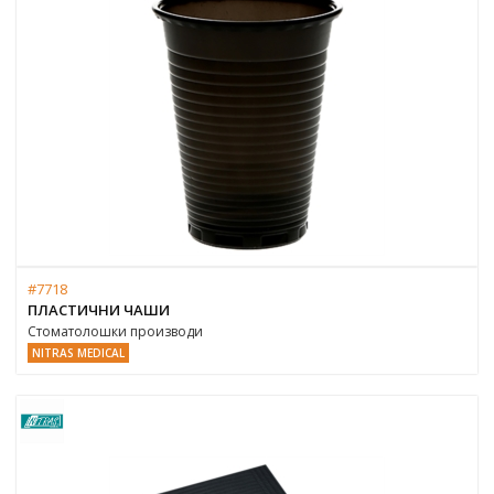
#7718
ПЛАСТИЧНИ ЧАШИ
Стоматолошки производи
NITRAS MEDICAL