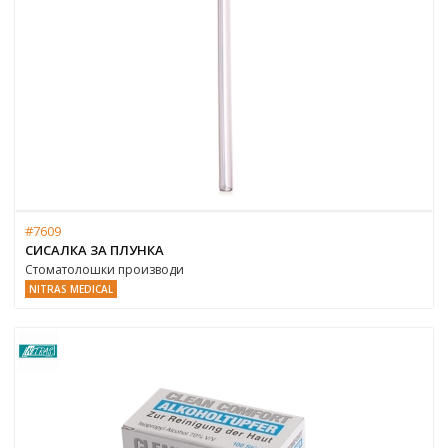
#7609
СИСАЛКА ЗА ПЛУНКА
Стоматолошки производи
NITRAS MEDICAL