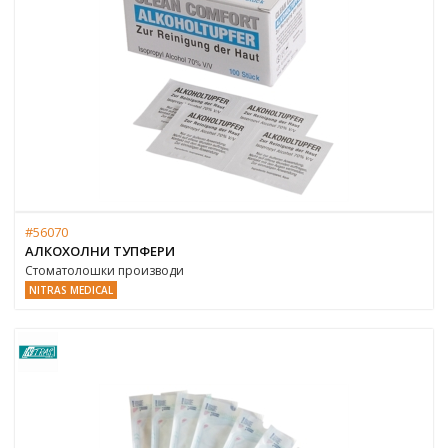
#56070
АЛКОХОЛНИ ТУПФЕРИ
Стоматолошки производи
NITRAS MEDICAL