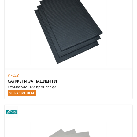
#7028
САЛФЕТИ ЗА ПАЦИЕНТИ
Стоматолошки производи
NITRAS MEDICAL