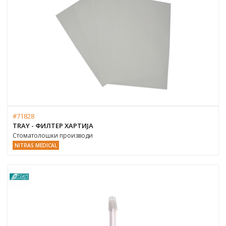
#71828
TRAY - ФИЛТЕР ХАРТИЈА
Стоматолошки производи
NITRAS MEDICAL