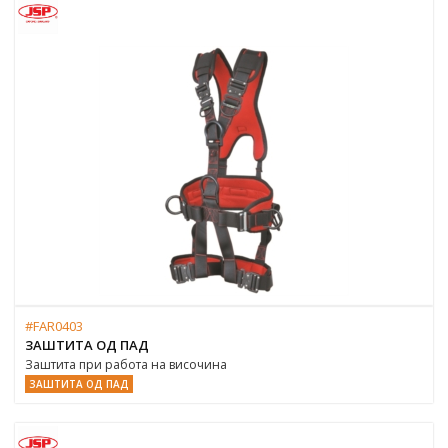
#FAR0403
ЗАШТИТА ОД ПАД
Заштита при работа на височина
ЗАШТИТА ОД ПАД