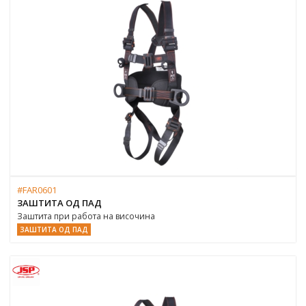
#FAR0601
ЗАШТИТА ОД ПАД
Заштита при работа на височина
ЗАШТИТА ОД ПАД