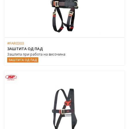
#FAR0303
ЗАШТИТА ОД ПАД
Заштита при работа на височина
ЗАШТИТА ОД ПАД