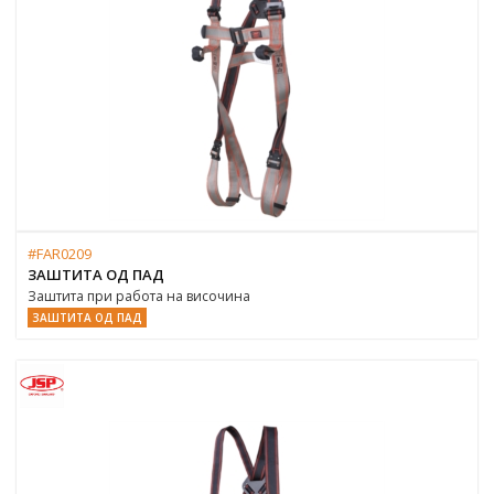
#FAR0209
ЗАШТИТА ОД ПАД
Заштита при работа на височина
ЗАШТИТА ОД ПАД