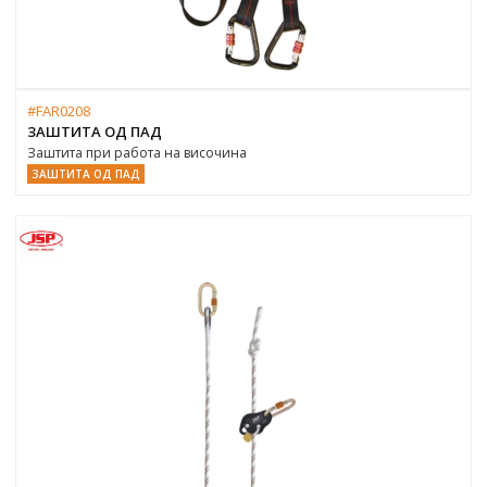
#FAR0208
ЗАШТИТА ОД ПАД
Заштита при работа на височина
ЗАШТИТА ОД ПАД