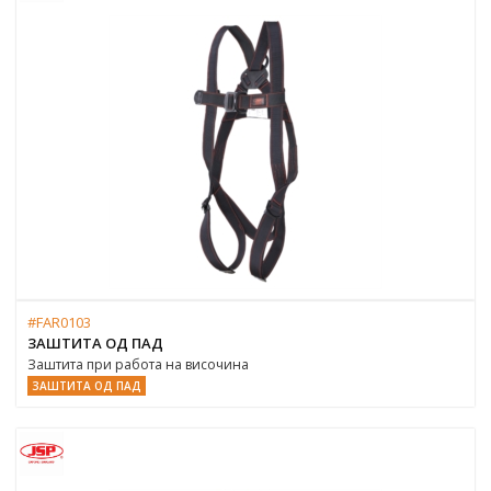
#FAR0103
ЗАШТИТА ОД ПАД
Заштита при работа на височина
ЗАШТИТА ОД ПАД