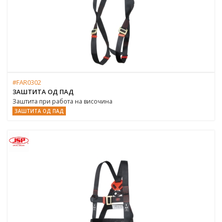
#FAR0302
ЗАШТИТА ОД ПАД
Заштита при работа на височина
ЗАШТИТА ОД ПАД