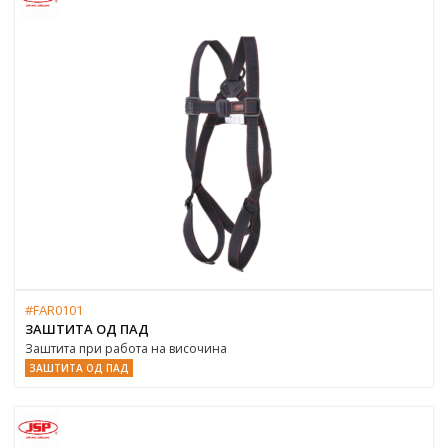
#FAR0101
ЗАШТИТА ОД ПАД
Заштита при работа на височина
ЗАШТИТА ОД ПАД