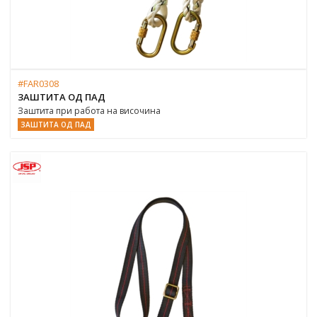
#FAR0308
ЗАШТИТА ОД ПАД
Заштита при работа на височина
ЗАШТИТА ОД ПАД