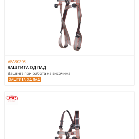
#FAR0203
ЗАШТИТА ОД ПАД
Заштита при работа на височина
ЗАШТИТА ОД ПАД