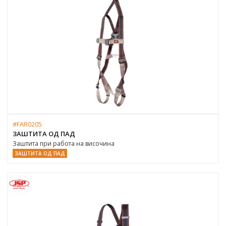
#FAR0205
ЗАШТИТА ОД ПАД
Заштита при работа на височина
ЗАШТИТА ОД ПАД