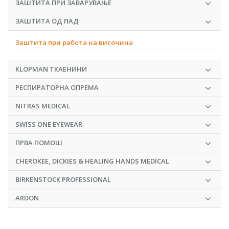
ЗАШТИТА ПРИ ЗАВАРУВАЊЕ
ЗАШТИТА ОД ПАД
Заштита при работа на височина
KLOPMAN ТКАЕНИНИ
РЕСПИРАТОРНА ОПРЕМА
NITRAS MEDICAL
SWISS ONE EYEWEAR
ПРВА ПОМОШ
CHEROKEE, DICKIES & HEALING HANDS MEDICAL
BIRKENSTOCK PROFESSIONAL
ARDON