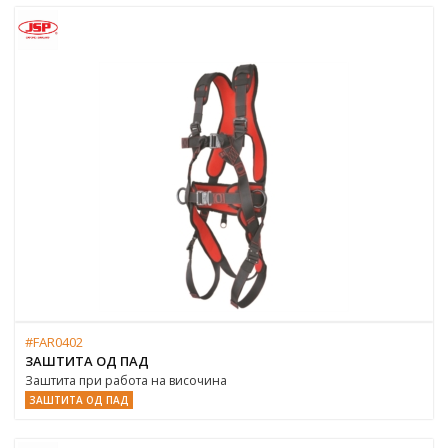
#FAR0402
ЗАШТИТА ОД ПАД
Заштита при работа на височина
ЗАШТИТА ОД ПАД