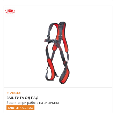
#FAR0401
ЗАШТИТА ОД ПАД
Заштита при работа на височина
ЗАШТИТА ОД ПАД