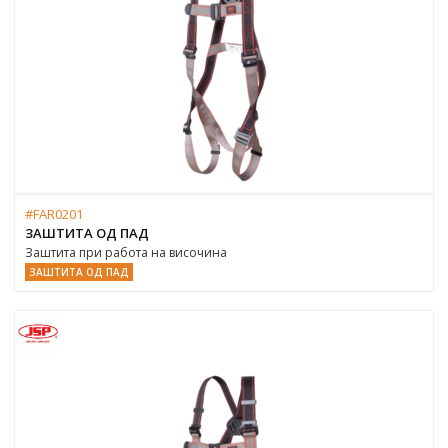
#FAR0201
ЗАШТИТА ОД ПАД
Заштита при работа на височина
ЗАШТИТА ОД ПАД