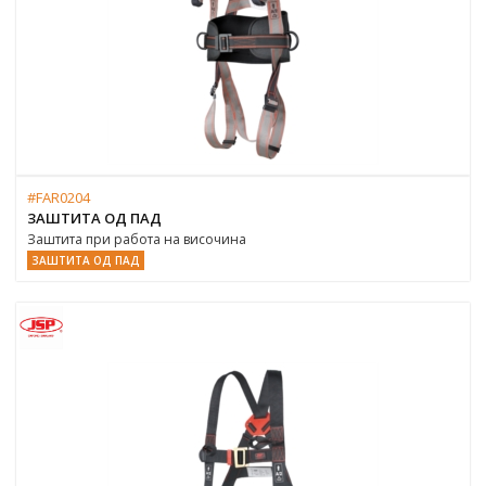
#FAR0204
ЗАШТИТА ОД ПАД
Заштита при работа на височина
ЗАШТИТА ОД ПАД