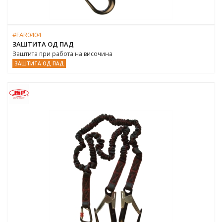
#FAR0404
ЗАШТИТА ОД ПАД
Заштита при работа на височина
ЗАШТИТА ОД ПАД