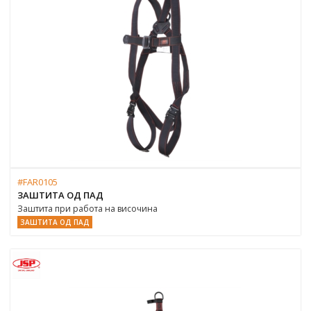
#FAR0105
ЗАШТИТА ОД ПАД
Заштита при работа на височина
ЗАШТИТА ОД ПАД