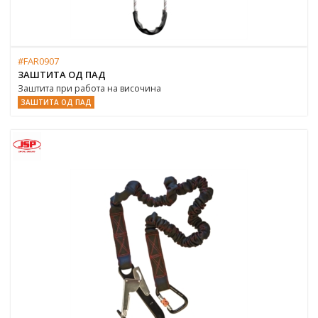
#FAR0907
ЗАШТИТА ОД ПАД
Заштита при работа на височина
ЗАШТИТА ОД ПАД