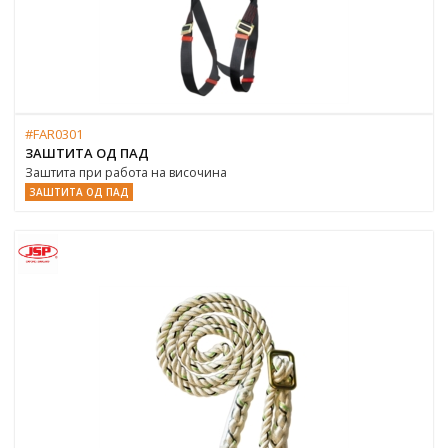
#FAR0301
ЗАШТИТА ОД ПАД
Заштита при работа на височина
ЗАШТИТА ОД ПАД