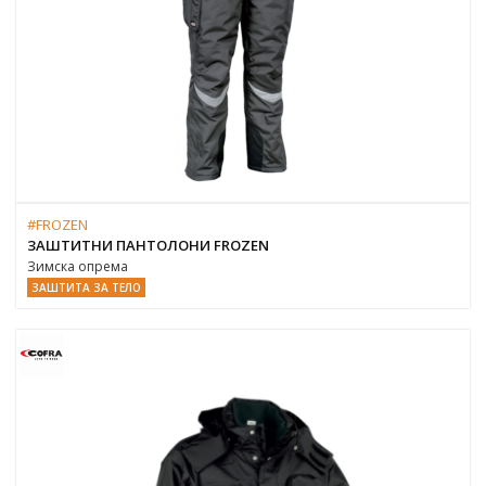
#FROZEN
ЗАШТИТНИ ПАНТОЛОНИ FROZEN
Зимска опрема
ЗАШТИТА ЗА ТЕЛО