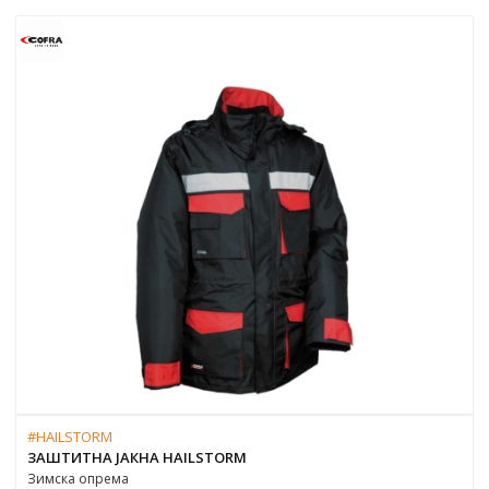
#HAILSTORM
ЗАШТИТНА ЈАКНА HAILSTORM
Зимска опрема