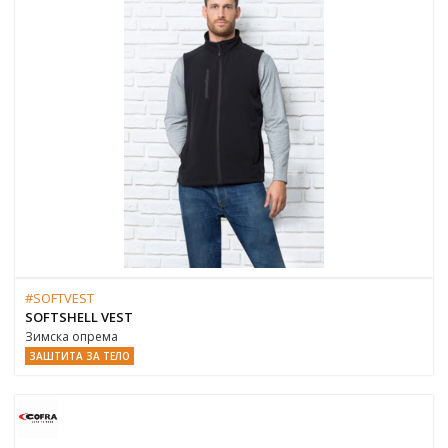
#SOFTVEST
SOFTSHELL VEST
Зимска опрема
ЗАШТИТА ЗА ТЕЛО