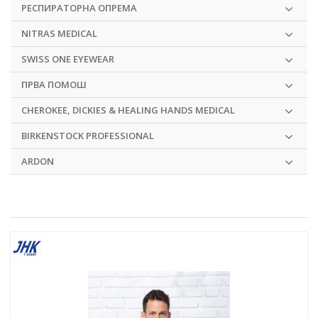
РЕСПИРАТОРНА ОПРЕМА
NITRAS MEDICAL
SWISS ONE EYEWEAR
ПРВА ПОМОШ
CHEROKEE, DICKIES & HEALING HANDS MEDICAL
BIRKENSTOCK PROFESSIONAL
ARDON