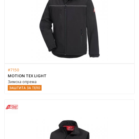
#7150
MOTION TEX LIGHT
Зимска опрема
ЗАШТИТА ЗА ТЕЛО