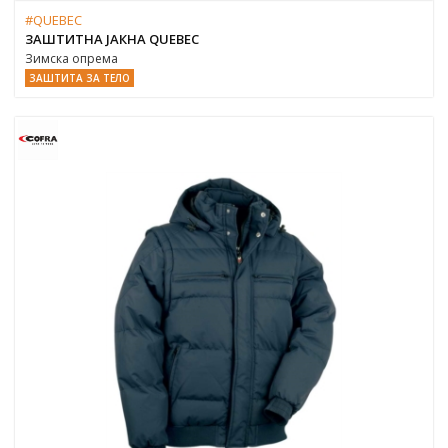
#QUEBEC
ЗАШТИТНА ЈАКНА QUEBEC
Зимска опрема
ЗАШТИТА ЗА ТЕЛО