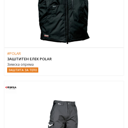
#POLAR
ЗАШТИТЕН ЕЛЕК POLAR
Зимска опрема
ЗАШТИТА ЗА ТЕЛО