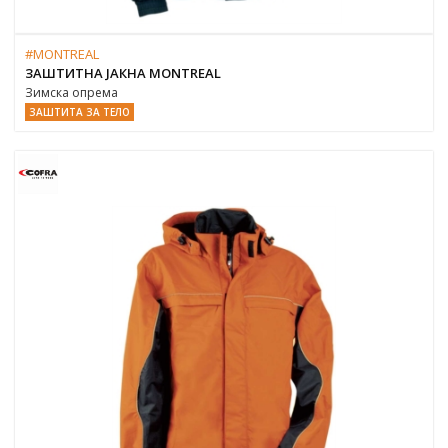
#MONTREAL
ЗАШТИТНА ЈАКНА MONTREAL
Зимска опрема
ЗАШТИТА ЗА ТЕЛО