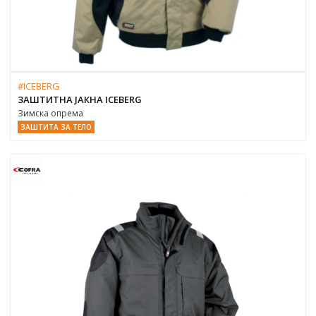
#ICEBERG
ЗАШТИТНА ЈАКНА ICEBERG
Зимска опрема
ЗАШТИТА ЗА ТЕЛО