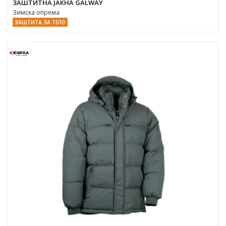
ЗАШТИТНА ЈАКНА GALWAY
Зимска опрема
ЗАШТИТА ЗА ТЕЛО