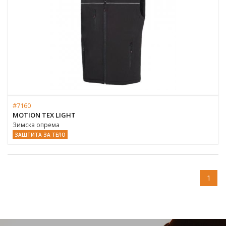
#7160
MOTION TEX LIGHT
Зимска опрема
ЗАШТИТА ЗА ТЕЛО
1