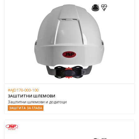
#AJD170-000-100
ЗАШТИТНИ ШЛЕМОВИ
Заштитни шлемови и додатоци
ЗАШТИТА ЗА ГЛАВА