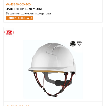
#AHS240-000-100
ЗАШТИТНИ ШЛЕМОВИ
Заштитни шлемови и додатоци
ЗАШТИТА ЗА ГЛАВА