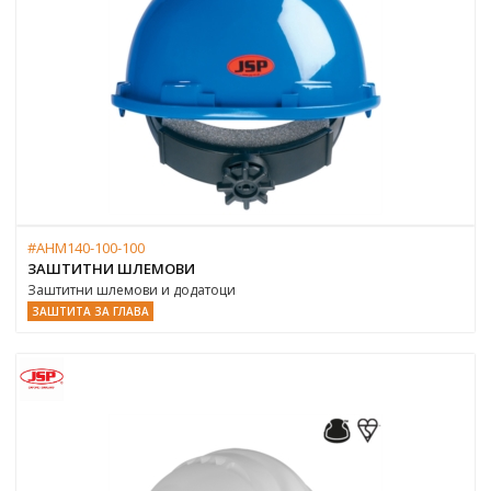
#AHM140-100-100
ЗАШТИТНИ ШЛЕМОВИ
Заштитни шлемови и додатоци
ЗАШТИТА ЗА ГЛАВА