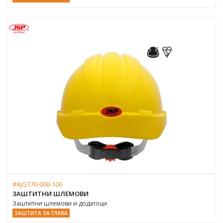
#AJG170-000-100
ЗАШТИТНИ ШЛЕМОВИ
Заштитни шлемови и додатоци
ЗАШТИТА ЗА ГЛАВА