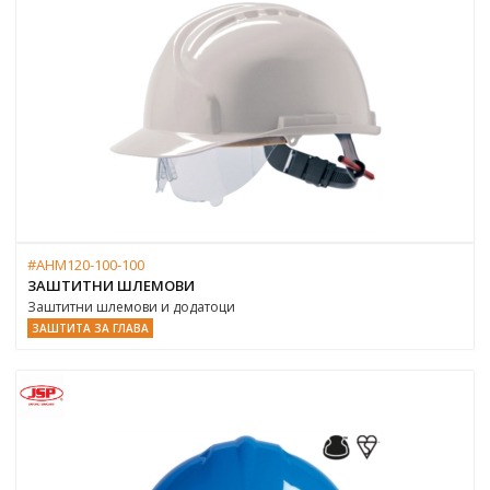
#AHM120-100-100
ЗАШТИТНИ ШЛЕМОВИ
Заштитни шлемови и додатоци
ЗАШТИТА ЗА ГЛАВА