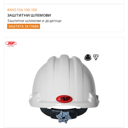
#AHS156-100-100
ЗАШТИТНИ ШЛЕМОВИ
Заштитни шлемови и додатоци
ЗАШТИТА ЗА ГЛАВА