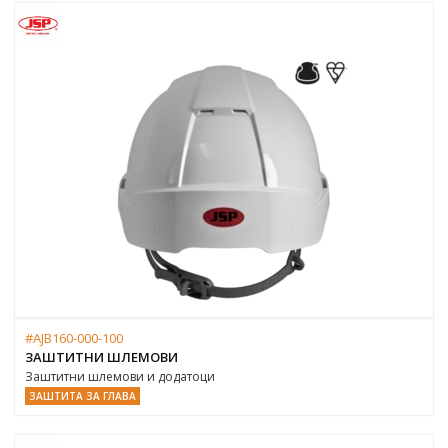
#AJB160-000-100
ЗАШТИТНИ ШЛЕМОВИ
Заштитни шлемови и додатоци
ЗАШТИТА ЗА ГЛАВА