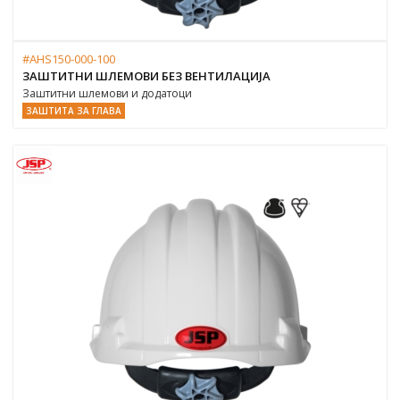
#AHS150-000-100
ЗАШТИТНИ ШЛЕМОВИ БЕЗ ВЕНТИЛАЦИЈА
Заштитни шлемови и додатоци
ЗАШТИТА ЗА ГЛАВА