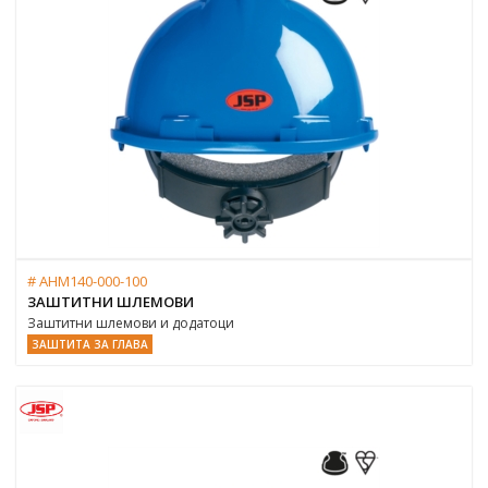
# AHM140-000-100
ЗАШТИТНИ ШЛЕМОВИ
Заштитни шлемови и додатоци
ЗАШТИТА ЗА ГЛАВА