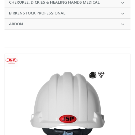
CHEROKEE, DICKIES & HEALING HANDS MEDICAL
BIRKENSTOCK PROFESSIONAL
ARDON