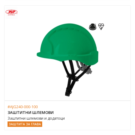
#AJG240-000-100
ЗАШТИТНИ ШЛЕМОВИ
Заштитни шлемови и додатоци
ЗАШТИТА ЗА ГЛАВА