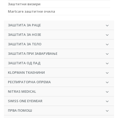
Заштитни визири
Martcare заштитни очила
ЗАШТИТА ЗА РАЦЕ
ЗАШТИТА ЗА НОЗЕ
ЗАШТИТА ЗА ТЕЛО
ЗАШТИТА ПРИ ЗАВАРУВАЊЕ
ЗАШТИТА ОД ПАД
KLOPMAN ТКАЕНИНИ
РЕСПИРАТОРНА ОПРЕМА
NITRAS MEDICAL
SWISS ONE EYEWEAR
ПРВА ПОМОШ