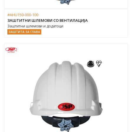
#AHU150-000-100
ЗАШТИТНИ ШЛЕМОВИ СО ВЕНТИЛАЦИЈА
Заштитни шлемови и додатоци
ЗАШТИТА ЗА ГЛАВА