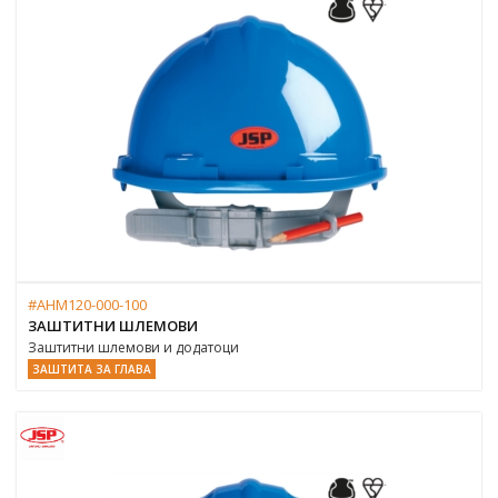
#AHM120-000-100
ЗАШТИТНИ ШЛЕМОВИ
Заштитни шлемови и додатоци
ЗАШТИТА ЗА ГЛАВА