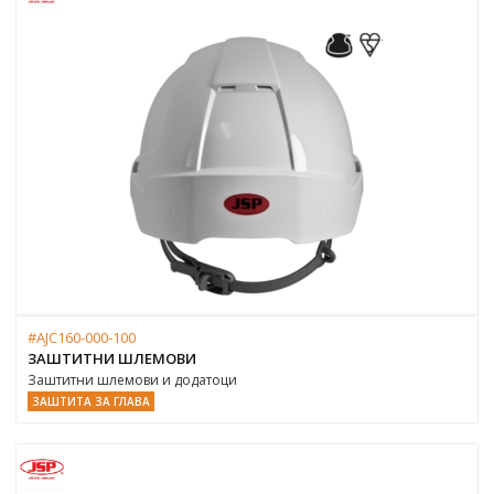
#AJC160-000-100
ЗАШТИТНИ ШЛЕМОВИ
Заштитни шлемови и додатоци
ЗАШТИТА ЗА ГЛАВА