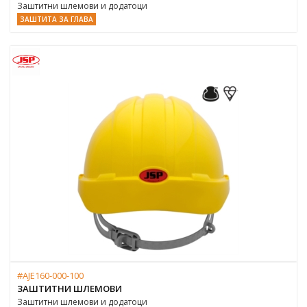
Заштитни шлемови и додатоци
ЗАШТИТА ЗА ГЛАВА
#AJE160-000-100
ЗАШТИТНИ ШЛЕМОВИ
Заштитни шлемови и додатоци