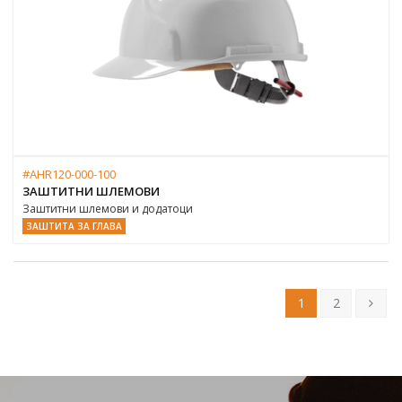
#AHR120-000-100
ЗАШТИТНИ ШЛЕМОВИ
Заштитни шлемови и додатоци
ЗАШТИТА ЗА ГЛАВА
1
2