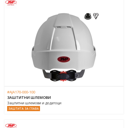
#AJA170-000-100
ЗАШТИТНИ ШЛЕМОВИ
Заштитни шлемови и додатоци
ЗАШТИТА ЗА ГЛАВА