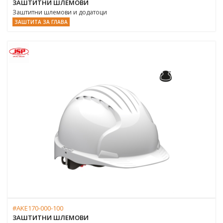
ЗАШТИТНИ ШЛЕМОВИ
Заштитни шлемови и додатоци
ЗАШТИТА ЗА ГЛАВА
#AKE170-000-100
ЗАШТИТНИ ШЛЕМОВИ