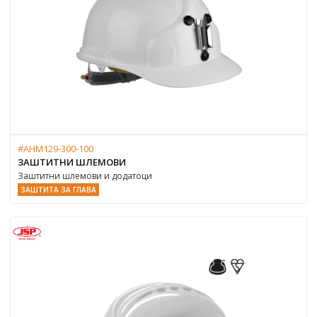
#AHM129-300-100
ЗАШТИТНИ ШЛЕМОВИ
Заштитни шлемови и додатоци
ЗАШТИТА ЗА ГЛАВА