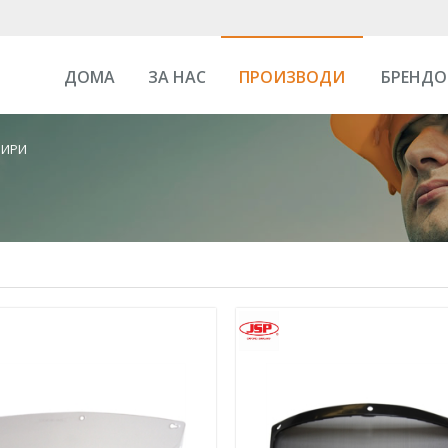
ДОМА
ЗА НАС
ПРОИЗВОДИ
БРЕНДО
ЗИРИ