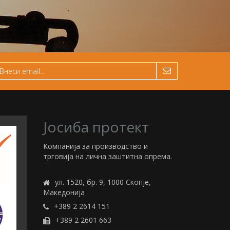
Јосиба протект
Компанија за производство и
трговија на лична заштитна опрема.
ул. 1520, бр. 9, 1000 Скопје,
Македонија
+389 2 2614 151
+389 2 2601 663