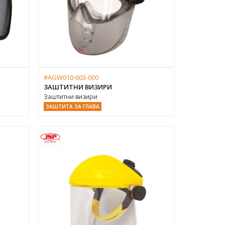
#AGW010-603-000
ЗАШТИТНИ ВИЗИРИ
Заштитни визири
ЗАШТИТА ЗА ГЛАВА