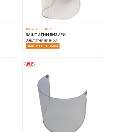
#AFA011-130-200
ЗАШТИТНИ ВИЗИРИ
Заштитни визири
ЗАШТИТА ЗА ГЛАВА