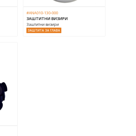
#ANA010-130-000
ЗАШТИТНИ ВИЗИРИ
Заштитни визири
ЗАШТИТА ЗА ГЛАВА